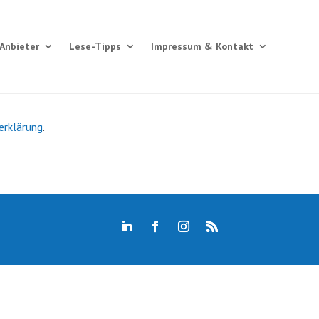
Anbieter
Lese-Tipps
Impressum & Kontakt
erklärung
.