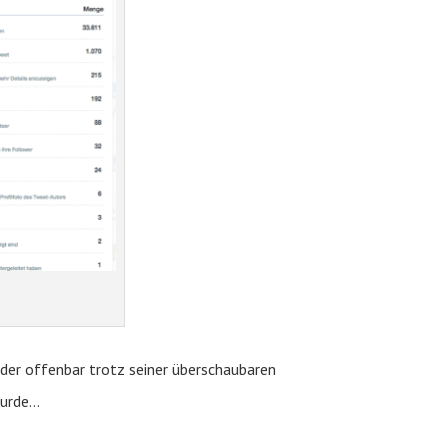
 der offenbar trotz seiner überschaubaren
wurde…