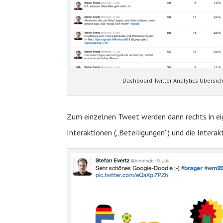
Dashboard Twitter Analytics Übersich
Zum einzelnen Tweet werden dann rechts in eig
Interaktionen („Beteiligungen“) und die Interak