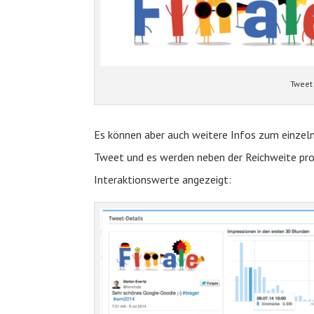
Tweet 
Es können aber auch weitere Infos zum einzeln
Tweet und es werden neben der Reichweite pro 
Interaktionswerte angezeigt: