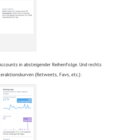
Accounts in absteigender Reihenfolge. Und rechts
eraktionskurven (Retweets, Favs, etc.):