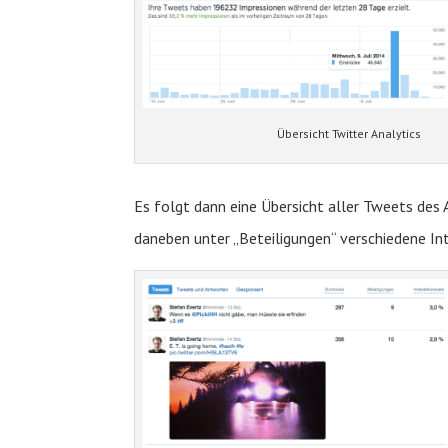
Übersicht Twitter Analytics
Es folgt dann eine Übersicht aller Tweets des 
daneben unter „Beteiligungen“ verschiedene Int