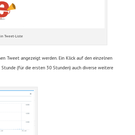
in Tweet-Liste
en Tweet angezeigt werden. Ein Klick auf den einzelnen
Stunde (für die ersten 30 Stunden) auch diverse weitere