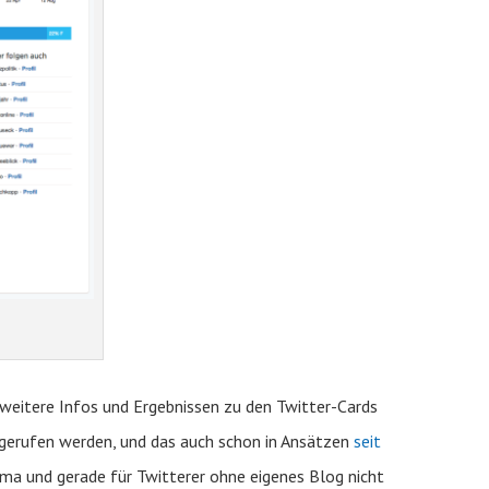
 weitere Infos und Ergebnissen zu den Twitter-Cards
bgerufen werden, und das auch schon in Ansätzen
seit
hema und gerade für Twitterer ohne eigenes Blog nicht