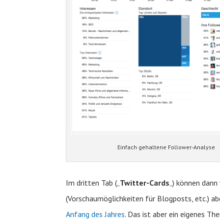
Einfach gehaltene Follower-Analyse
Im dritten Tab („
Twitter-Cards
„) können dann
(Vorschaumöglichkeiten für Blogposts, etc.) a
Anfang des Jahres
. Das ist aber ein eigenes T