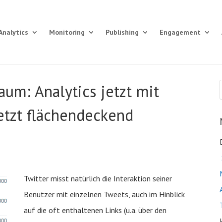
Analytics
Monitoring
Publishing
Engagement
um: Analytics jetzt mit
etzt flächendeckend
Twitter misst natürlich die Interaktion seiner
Benutzer mit einzelnen Tweets, auch im Hinblick
auf die oft enthaltenen Links (u.a. über den