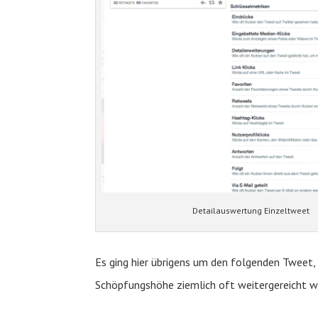
Detailauswertung Einzeltweet
Es ging hier übrigens um den folgenden Tweet,
Schöpfungshöhe ziemlich oft weitergereicht 