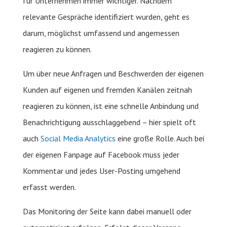
für Unternehmen immer wichtiger. Nachdem
relevante Gespräche identifiziert wurden, geht es
darum, möglichst umfassend und angemessen
reagieren zu können.
Um über neue Anfragen und Beschwerden der eigenen
Kunden auf eigenen und fremden Kanälen zeitnah
reagieren zu können, ist eine schnelle Anbindung und
Benachrichtigung ausschlaggebend – hier spielt oft
auch
Social Media Analytics
eine große Rolle. Auch bei
der eigenen Fanpage auf Facebook muss jeder
Kommentar und jedes User-Posting umgehend
erfasst werden.
Das Monitoring der Seite kann dabei manuell oder