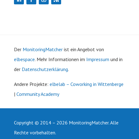
Der
MonitoringMatcher
ist ein Angebot von
elbespace
. Mehr Informationen im
Impressum
und in
der
Datenschutzerklärung
.
Andere
Projekte:
elbelab – Coworking in Wittenberge
|
Community Academy
Copyright © 2014 – 2026 MonitoringMatcher. Alle
Rechte vorbehalten.