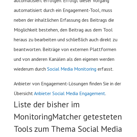
automatisiert erfolgen. Erfolgt dieser Vorgang
automatisiert durch ein Engagement-Tool, muss
neben der inhaltlichen Erfassung des Beitrags die
Möglichkeit bestehen, den Beitrag aus dem Tool
heraus zu bearbeiten und schließlich auch direkt zu
beantworten. Beiträge von externen Plattformen
und von anderen Kanälen als den eigenen werden
wiederum durch
Social Media Monitoring
erfasst.
Anbieter von Engagement-Lösungen finden Sie in der
Übersicht
Anbieter Social Media Engagement
.
Liste der bisher im
MonitoringMatcher getesteten
Tools zum Thema Social Media