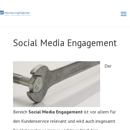
Social Media Engagement
Der
Bereich
Social Media Engagement
ist vor allem für
den Kundenservice relevant und wird auch insgesamt