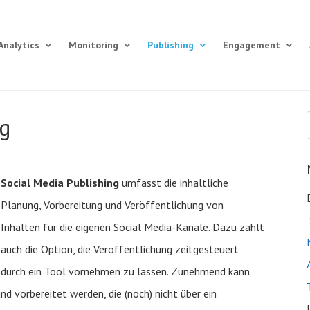
Analytics
Monitoring
Publishing
Engagement
ng
Social Media Publishing
umfasst die inhaltliche
Planung, Vorbereitung und Veröffentlichung von
Inhalten für die eigenen Social Media-Kanäle. Dazu zählt
auch die Option, die Veröffentlichung zeitgesteuert
durch ein Tool vornehmen zu lassen. Zunehmend kann
d vorbereitet werden, die (noch) nicht über ein