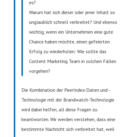
es?
Warum hat sich dieser oder jener Inhalt so
unglaublich schnell verbreitet? Und ebenso
wichtig, wenn ein Unternehmen eine gute
Chance haben möchte, einen gefeierten
Erfolg zu wiederholen: Wie sollte das
Content Marketing Team in solchen Fällen
vorgehen?
Die Kombination der PeerIndex-Daten und -
Technologie mit der Brandwatch-Technologie
wird dabei helfen, all diese Fragen zu
beantworten. Wir werden verstehen, dass eine
bestimmte Nachricht sich verbreitet hat, weil