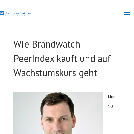
Wie Brandwatch
PeerIndex kauft und auf
Wachstumskurs geht
Nur
10