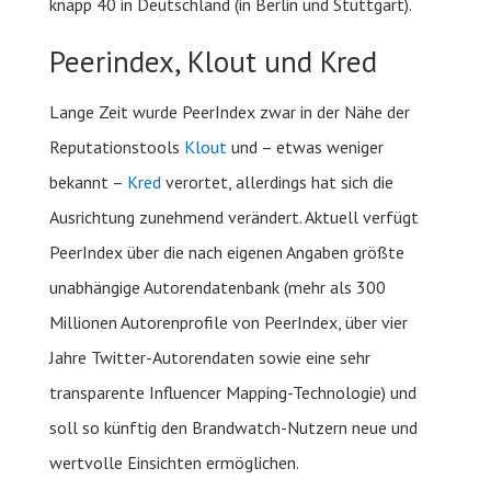
knapp 40 in Deutschland (in Berlin und Stuttgart).
Peerindex, Klout und Kred
Lange Zeit wurde PeerIndex zwar in der Nähe der
Reputationstools
Klout
und – etwas weniger
bekannt –
Kred
verortet, allerdings hat sich die
Ausrichtung zunehmend verändert. Aktuell verfügt
PeerIndex über die nach eigenen Angaben größte
unabhängige Autorendatenbank (mehr als 300
Millionen Autorenprofile von PeerIndex, über vier
Jahre Twitter-Autorendaten sowie eine sehr
transparente Influencer Mapping-Technologie) und
soll so künftig den Brandwatch-Nutzern neue und
wertvolle Einsichten ermöglichen.