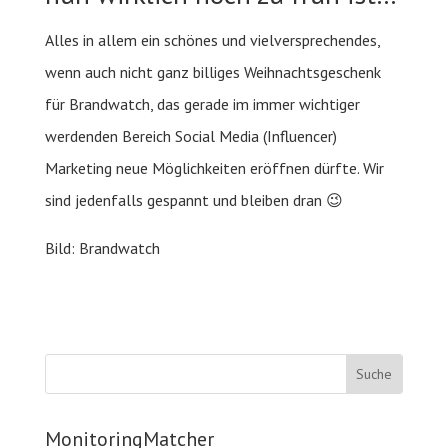
Alles in allem ein schönes und vielversprechendes,
wenn auch nicht ganz billiges Weihnachtsgeschenk
für Brandwatch, das gerade im immer wichtiger
werdenden Bereich Social Media (Influencer)
Marketing neue Möglichkeiten eröffnen dürfte. Wir
sind jedenfalls gespannt und bleiben dran 😉
Bild: Brandwatch
MonitoringMatcher