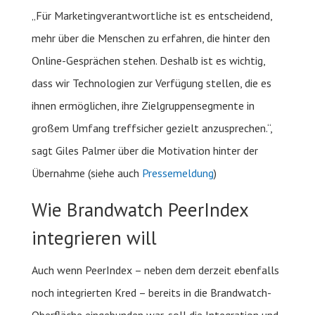
„Für Marketingverantwortliche ist es entscheidend,
mehr über die Menschen zu erfahren, die hinter den
Online-Gesprächen stehen. Deshalb ist es wichtig,
dass wir Technologien zur Verfügung stellen, die es
ihnen ermöglichen, ihre Zielgruppensegmente in
großem Umfang treffsicher gezielt anzusprechen.“,
sagt Giles Palmer über die Motivation hinter der
Übernahme (siehe auch
Pressemeldung
)
Wie Brandwatch PeerIndex
integrieren will
Auch wenn PeerIndex – neben dem derzeit ebenfalls
noch integrierten Kred – bereits in die Brandwatch-