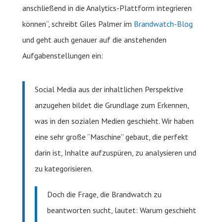
anschließend in die Analytics-Plattform integrieren
können“, schreibt Giles Palmer im
Brandwatch-Blog
und geht auch genauer auf die anstehenden
Aufgabenstellungen ein:
Social Media aus der inhaltlichen Perspektive
anzugehen bildet die Grundlage zum Erkennen,
was in den sozialen Medien geschieht. Wir haben
eine sehr große “Maschine” gebaut, die perfekt
darin ist, Inhalte aufzuspüren, zu analysieren und
zu kategorisieren.
Doch die Frage, die Brandwatch zu
beantworten sucht, lautet: Warum geschieht