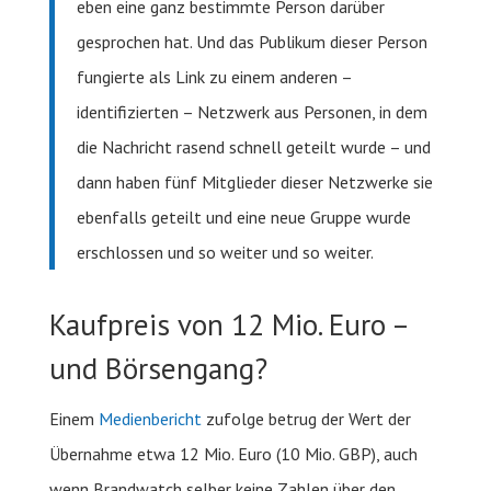
eben eine ganz bestimmte Person darüber
gesprochen hat. Und das Publikum dieser Person
fungierte als Link zu einem anderen –
identifizierten – Netzwerk aus Personen, in dem
die Nachricht rasend schnell geteilt wurde – und
dann haben fünf Mitglieder dieser Netzwerke sie
ebenfalls geteilt und eine neue Gruppe wurde
erschlossen und so weiter und so weiter.
Kaufpreis von 12 Mio. Euro –
und Börsengang?
Einem
Medienbericht
zufolge betrug der Wert der
Übernahme etwa 12 Mio. Euro (10 Mio. GBP), auch
wenn Brandwatch selber keine Zahlen über den