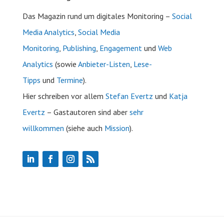
Das Magazin rund um digitales Monitoring –
Social
Media Analytics
,
Social Media
Monitoring
,
Publishing
,
Engagement
und
Web
Analytics
(sowie
Anbieter-Listen
,
Lese-
Tipps
und
Termine
).
Hier schreiben vor allem
Stefan Evertz
und
Katja
Evertz
– Gastautoren sind aber
sehr
willkommen
(siehe auch
Mission
).