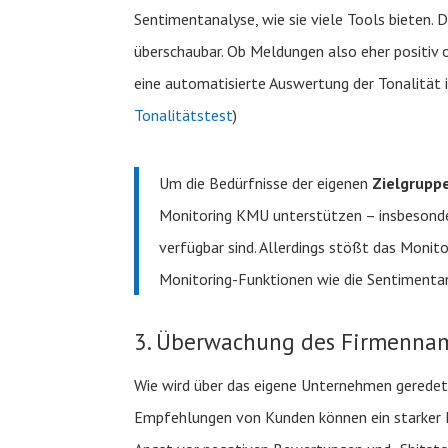
Sentimentanalyse, wie sie viele Tools bieten
überschaubar. Ob Meldungen also eher positiv od
eine automatisierte Auswertung der Tonalität i
Tonalitätstest
)
Um die Bedürfnisse der eigenen
Zielgrupp
Monitoring KMU unterstützen – insbesond
verfügbar sind. Allerdings stößt das Monito
Monitoring-Funktionen wie die Sentimentan
3. Überwachung des Firmennam
Wie wird über das eigene Unternehmen geredet
Empfehlungen von Kunden können ein starker Mul