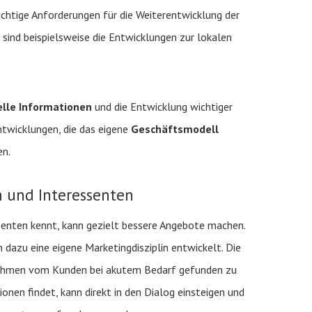
chtige Anforderungen für die Weiterentwicklung der
sind beispielsweise die Entwicklungen zur lokalen
elle Informationen
und die Entwicklung wichtiger
ntwicklungen, die das eigene
Geschäftsmodell
en.
 und Interessenten
senten kennt, kann gezielt bessere Angebote machen.
 dazu eine eigene Marketingdisziplin entwickelt. Die
ahmen vom Kunden bei akutem Bedarf gefunden zu
ionen findet, kann direkt in den Dialog einsteigen und