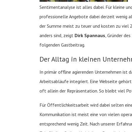
Sentimentanalyse ist alles dabei. Für kleine 
professionelle Angebote dabei derzeit wenig al
der Summe meist zu teuer und kosten zu viel 
anders sind, zeigt
Dirk Spannaus
, Gründer de
folgenden Gastbeitrag.
Der Alltag in kleinen Unterne
In primär offline agierenden Unternehmen ist d
Arbeitsabläufe integriert. Eine Webseite gehör
oft allein der Repräsentation. So bleibt viel P
Für Öffentlichkeitsarbeit wird dabei selten ei
Kommunikation ist meist eine von vielen opera
entsprechend wenig Zeit. Nach unserer Erfah