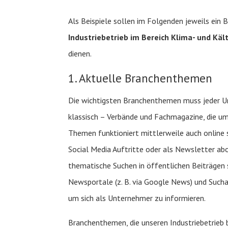
Als Beispiele sollen im Folgenden jeweils ein
Industriebetrieb im Bereich Klima- und Käl
dienen.
1. Aktuelle Branchenthemen
Die wichtigsten Branchenthemen muss jeder Un
klassisch – Verbände und Fachmagazine, die u
Themen funktioniert mittlerweile auch online s
Social Media Auftritte oder als Newsletter ab
thematische Suchen in öffentlichen Beiträgen 
Newsportale (z. B. via Google News) und Suchal
um sich als Unternehmer zu informieren.
Branchenthemen, die unseren Industriebetrieb b