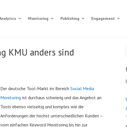
Analytics
Monitoring
Publishing
Engagement
g KMU anders sind
Der deutsche Tool-Markt im Bereich
Social Media
Monitoring
ist durchaus schwierig und das Angebot an
Tools ebenso vielseitig und komplex wie die
Anforderungen der höchst unterschiedlichen Kunden –
vom einfachen Keyword Monitoring bis hin zur