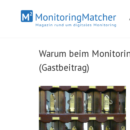
Warum beim Monitorin
(Gastbeitrag)