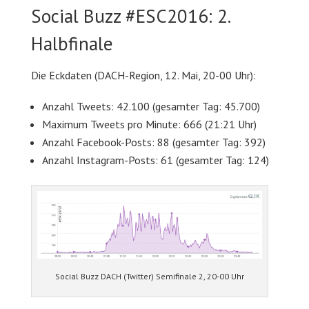
Social Buzz #ESC2016: 2.
Halbfinale
Die Eckdaten (DACH-Region, 12. Mai, 20-00 Uhr):
Anzahl Tweets: 42.100 (gesamter Tag: 45.700)
Maximum Tweets pro Minute: 666 (21:21 Uhr)
Anzahl Facebook-Posts: 88 (gesamter Tag: 392)
Anzahl Instagram-Posts: 61 (gesamter Tag: 124)
Social Buzz DACH (Twitter) Semifinale 2, 20-00 Uhr