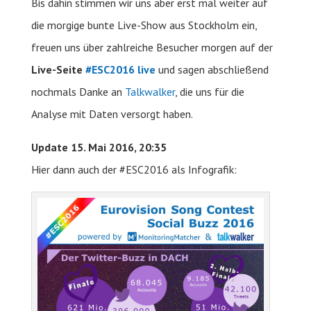
Bis dahin stimmen wir uns aber erst mal weiter auf
die morgige bunte Live-Show aus Stockholm ein,
freuen uns über zahlreiche Besucher morgen auf der
Live-Seite
#ESC2016 live
und sagen abschließend
nochmals Danke an
Talkwalker
, die uns für die
Analyse mit Daten versorgt haben.
Update 15. Mai 2016, 20:35
Hier dann auch der #ESC2016 als Infografik: