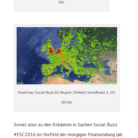
Uhr
Heatmap Social Buzz EU-Region (Twitter) Semifinale 1, 20-
00 Uhr
Soviel also zu den Eckdaten in Sachen Social Buzz
#ESC2016 im Vorfeld der morgigen Finalsendung (ab