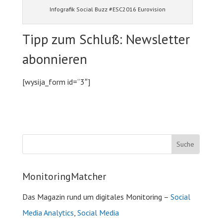
Infografik Social Buzz #ESC2016 Eurovision
Tipp zum Schluß: Newsletter
abonnieren
[wysija_form id=“3″]
MonitoringMatcher
Das Magazin rund um digitales Monitoring –
Social
Media Analytics
,
Social Media