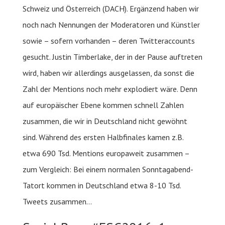
Schweiz und Österreich (DACH). Ergänzend haben wir
noch nach Nennungen der Moderatoren und Künstler
sowie – sofern vorhanden – deren Twitteraccounts
gesucht. Justin Timberlake, der in der Pause auftreten
wird, haben wir allerdings ausgelassen, da sonst die
Zahl der Mentions noch mehr explodiert wäre. Denn
auf europäischer Ebene kommen schnell Zahlen
zusammen, die wir in Deutschland nicht gewöhnt
sind. Während des ersten Halbfinales kamen z.B.
etwa 690 Tsd. Mentions europaweit zusammen –
zum Vergleich: Bei einem normalen Sonntagabend-
Tatort kommen in Deutschland etwa 8-10 Tsd.
Tweets zusammen…