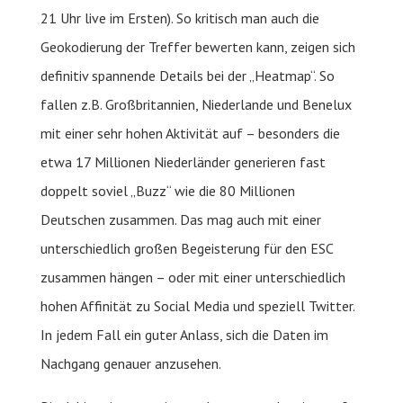
21 Uhr live im Ersten). So kritisch man auch die
Geokodierung der Treffer bewerten kann, zeigen sich
definitiv spannende Details bei der „Heatmap“. So
fallen z.B. Großbritannien, Niederlande und Benelux
mit einer sehr hohen Aktivität auf – besonders die
etwa 17 Millionen Niederländer generieren fast
doppelt soviel „Buzz“ wie die 80 Millionen
Deutschen zusammen. Das mag auch mit einer
unterschiedlich großen Begeisterung für den ESC
zusammen hängen – oder mit einer unterschiedlich
hohen Affinität zu Social Media und speziell Twitter.
In jedem Fall ein guter Anlass, sich die Daten im
Nachgang genauer anzusehen.