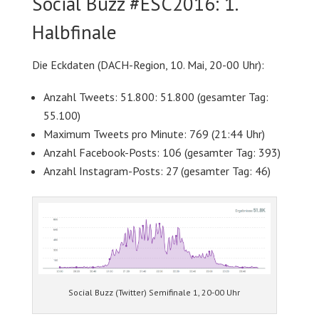
Social Buzz #ESC2016: 1.
Halbfinale
Die Eckdaten (DACH-Region, 10. Mai, 20-00 Uhr):
Anzahl Tweets: 51.800: 51.800 (gesamter Tag:
55.100)
Maximum Tweets pro Minute: 769 (21:44 Uhr)
Anzahl Facebook-Posts: 106 (gesamter Tag: 393)
Anzahl Instagram-Posts: 27 (gesamter Tag: 46)
Social Buzz (Twitter) Semifinale 1, 20-00 Uhr