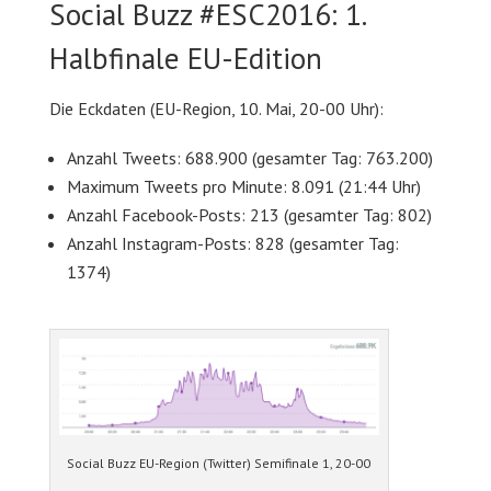
Social Buzz #ESC2016: 1.
Halbfinale EU-Edition
Die Eckdaten (EU-Region, 10. Mai, 20-00 Uhr):
Anzahl Tweets: 688.900 (gesamter Tag: 763.200)
Maximum Tweets pro Minute: 8.091 (21:44 Uhr)
Anzahl Facebook-Posts: 213 (gesamter Tag: 802)
Anzahl Instagram-Posts: 828 (gesamter Tag:
1374)
Social Buzz EU-Region (Twitter) Semifinale 1, 20-00