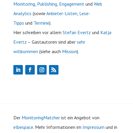
Monitoring
,
Publishing
,
Engagement
und
Web
Analytics
(sowie
Anbieter-Listen
,
Lese-
Tipps
und
Termine
).
Hier schreiben vor allem
Stefan Evertz
und
Katja
Evertz
– Gastautoren sind aber
sehr
willkommen
(siehe auch
Mission
).
Der
MonitoringMatcher
ist ein Angebot von
elbespace
. Mehr Informationen im
Impressum
und in