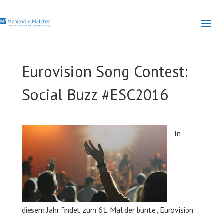
Eurovision Song Contest:
Social Buzz #ESC2016
In
diesem Jahr findet zum 61. Mal der bunte „Eurovision