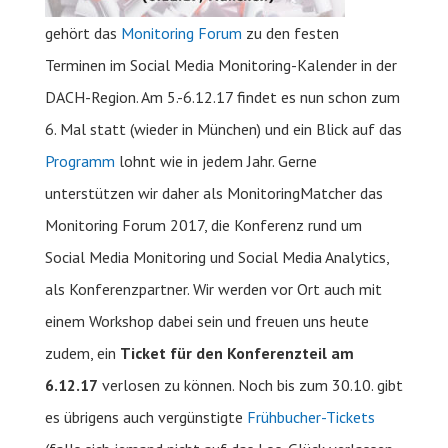
gehört das
Monitoring Forum
zu den festen
Terminen im Social Media Monitoring-Kalender in der
DACH-Region. Am 5.-6.12.17 findet es nun schon zum
6. Mal statt (wieder in München) und ein Blick auf das
Programm
lohnt wie in jedem Jahr. Gerne
unterstützen wir daher als MonitoringMatcher das
Monitoring Forum 2017, die Konferenz rund um
Social Media Monitoring und Social Media Analytics,
als Konferenzpartner. Wir werden vor Ort auch mit
einem Workshop dabei sein und freuen uns heute
zudem, ein
Ticket für den Konferenzteil am
6.12.17
verlosen zu können. Noch bis zum 30.10. gibt
es übrigens auch vergünstigte
Frühbucher-Tickets