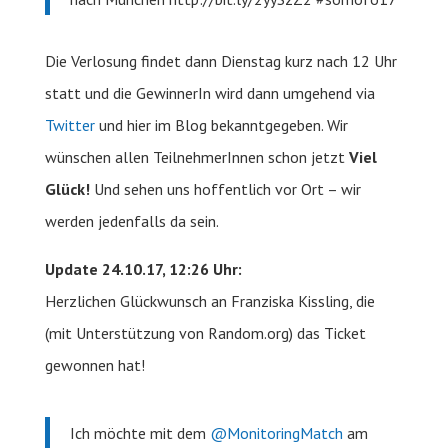
Die Verlosung findet dann Dienstag kurz nach 12 Uhr
statt und die GewinnerIn wird dann umgehend via
Twitter
und hier im Blog bekanntgegeben. Wir
wünschen allen TeilnehmerInnen schon jetzt
Viel
Glück!
Und sehen uns hoffentlich vor Ort – wir
werden jedenfalls da sein.
Update 24.10.17, 12:26 Uhr:
Herzlichen Glückwunsch an Franziska Kissling, die
(mit Unterstützung von Random.org) das Ticket
gewonnen hat!
Ich möchte mit dem
@MonitoringMatch
am