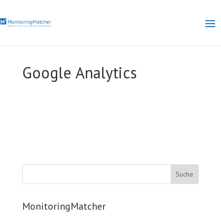
Google Analytics
MonitoringMatcher