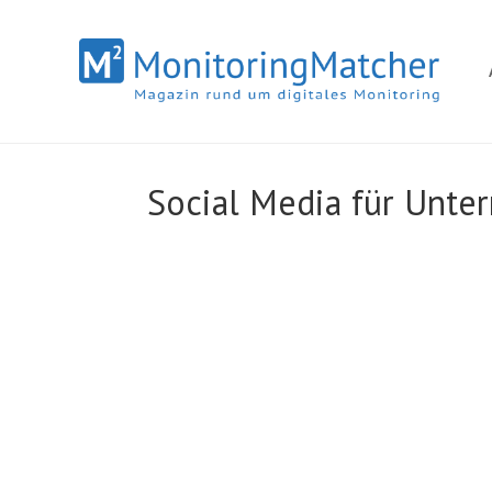
Social Media für Unt