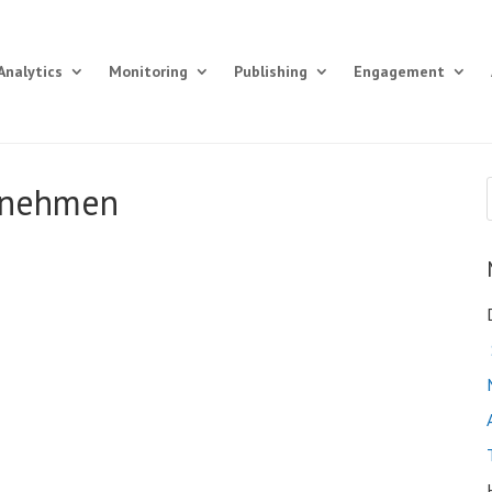
Analytics
Monitoring
Publishing
Engagement
ernehmen